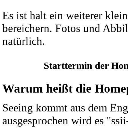
Es ist halt ein weiterer klei
bereichern. Fotos und Abbi
natürlich.
Starttermin der Ho
Warum heißt die Home
Seeing kommt aus dem Engl
ausgesprochen wird es "ssi