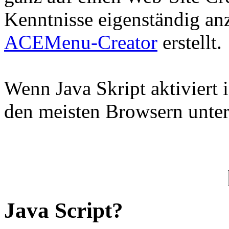
Kenntnisse eigenständig an
ACEMenu-Creator
erstellt.
Wenn Java Skript aktiviert 
den meisten Browsern unter
Java Script?