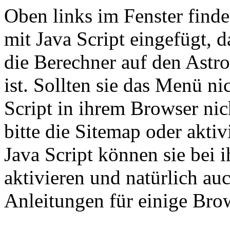
Oben links im Fenster finde
mit Java Script eingefügt, 
die Berechner auf den Astr
ist. Sollten sie das Menü n
Script in ihrem Browser nic
bitte die Sitemap oder aktiv
Java Script können sie bei 
aktivieren und natürlich au
Anleitungen für einige Bro