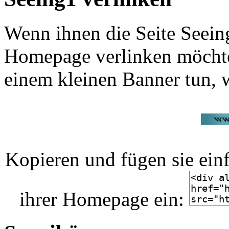
Wenn ihnen die Seite Seeing
Homepage verlinken möchte
einem kleinen Banner tun, w
Kopieren und fügen sie ein
ihrer Homepage ein: