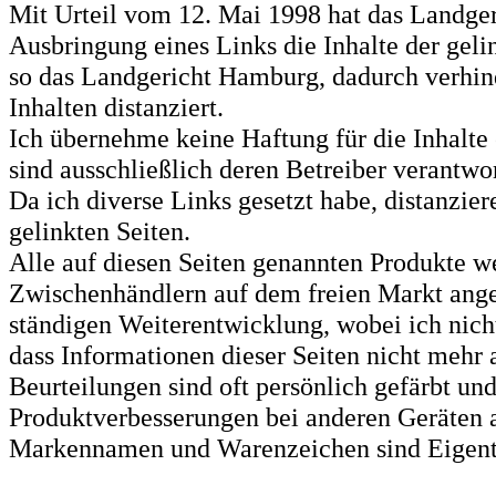
Mit Urteil vom 12. Mai 1998 hat das Landge
Ausbringung eines Links die Inhalte der gelin
so das Landgericht Hamburg, dadurch verhind
Inhalten distanziert.
Ich übernehme keine Haftung für die Inhalte e
sind ausschließlich deren Betreiber verantwor
Da ich diverse Links gesetzt habe, distanzie
gelinkten Seiten.
Alle auf diesen Seiten genannten Produkte w
Zwischenhändlern auf dem freien Markt angeb
ständigen Weiterentwicklung, wobei ich nic
dass Informationen dieser Seiten nicht mehr a
Beurteilungen sind oft persönlich gefärbt u
Produktverbesserungen bei anderen Geräten 
Markennamen und Warenzeichen sind Eigentu