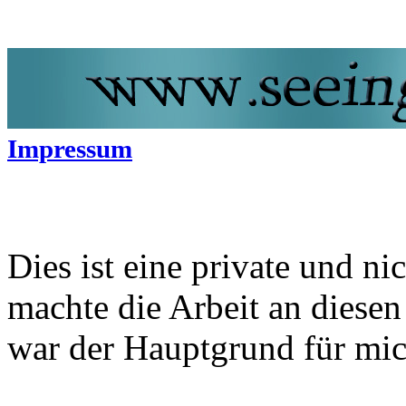
Impressum
Dies ist eine private und 
machte die Arbeit an diesen
war der Hauptgrund für mi