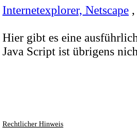
Internetexplorer, Netscape
Hier gibt es eine ausführl
Java Script ist übrigens nic
Rechtlicher Hinweis