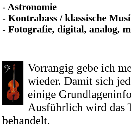
- Astronomie
- Kontrabass / klassische Mus
- Fotografie, digital, analog, 
Vorrangig gebe ich me
wieder. Damit sich jed
einige Grundlageninfo
Ausführlich wird das
behandelt.