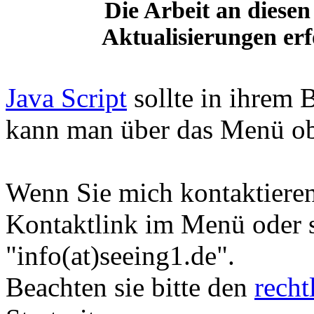
Die Arbeit an diesen 
Aktualisierungen erf
Java Script
sollte in ihrem 
kann man über das Menü obe
Wenn Sie mich kontaktiere
Kontaktlink im Menü oder 
"info(at)seeing1.de".
Beachten sie bitte den
recht